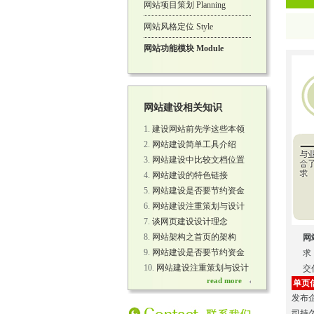
网站项目策划 Planning
网站风格定位 Style
网站功能模块 Module
网站建设相关知识
建设网站前先学这些本领
网站建设简单工具介绍
网站建设中比较文档位置
网站建设的特色链接
网站建设是否要节约资金
网站建设注重策划与设计
谈网页建设设计理念
网站架构之首页的架构
网
网站建设是否要节约资金
求
网站建设注重策划与设计
交
read more
单页
发布
司持