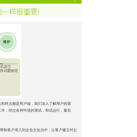
点和终点都是用户端，我们深入了解用户的需
工作，经过各种环境的测试，和试运行，最后
帮助客户溶入到企业文化当中，让客户建立对公