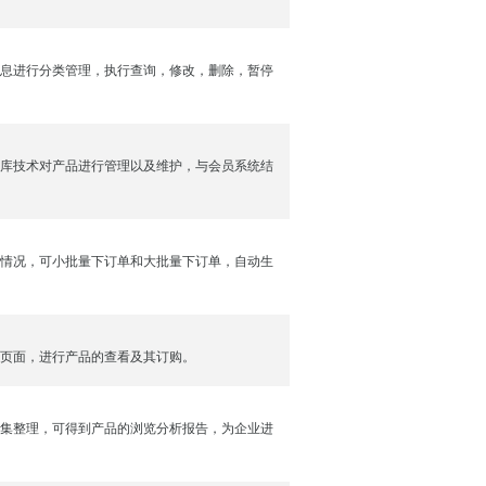
息进行分类管理，执行查询，修改，删除，暂停
库技术对产品进行管理以及维护，与会员系统结
情况，可小批量下订单和大批量下订单，自动生
页面，进行产品的查看及其订购。
集整理，可得到产品的浏览分析报告，为企业进