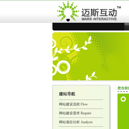
您当前
建站导航
网站建设流程 Flow
网站建设需求 Require
网站项目分析 Analysis