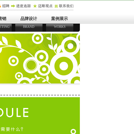
营销
品牌设计
案例展示
ETING
BRAND
WORKS