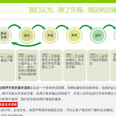
站程序开发的基本流程
左边是一个简单的流程图，和网站建设的流程类似，流程的起
，探讨并提出开发的方案，在用户基本确认的前提下，开发人员开始进行开发和整合
付给用户使用，我们并且提供维护修改的服务。
信息发布系统
企业介绍，企业文化，免责声明或其他固定信息，可以让客户更好的了解到企业概况，
久信任与长期合作。