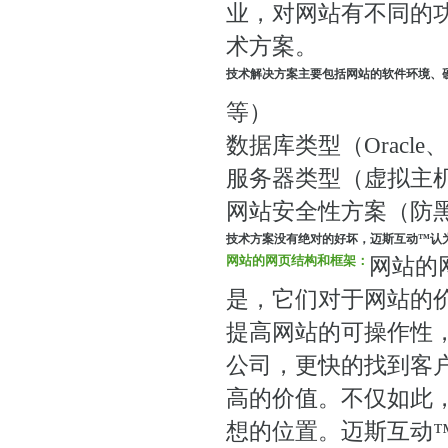
业，对网站有不同的
术方案。
技术解决方案主要包括网站的软件环境、
等）
数据库类型（Oracle、SQ
服务器类型（虚拟主
网站安全性方案（防
技术方案没有绝对的好坏，迈斯互动™认
网站的网页结构和框架：
网站的
是，它们对于网站的
提高网站的可操作性
公司，更快的找到客
高的价值。不仅如此
想的位置。迈斯互动