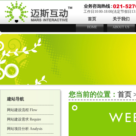
工作日10:00-18:00(法定节假日13:00
首页
关于我们
HOME
ABOUT US
您当前的位置：
首页
建站导航
网站建设流程 Flow
网站建设需求 Require
网站项目分析 Analysis