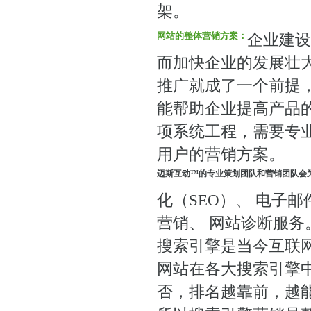
架。
网站的整体营销方案：
企业建设
而加快企业的发展壮
推广就成了一个前提
能帮助企业提高产品
项系统工程，需要专
用户的营销方案。
迈斯互动™的专业策划团队和营销团队会
化（SEO）、 电子邮
营销、 网站诊断服务
搜索引擎是当今互联
网站在各大搜索引擎
否，排名越靠前，越