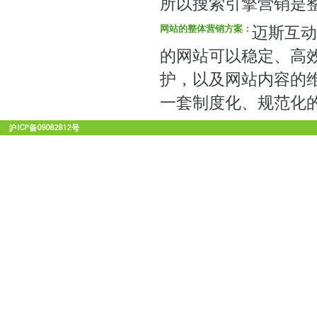
所以搜索引擎营销是
网站的整体营销方案：
迈斯互动
的网站可以稳定、高
护，以及网站内容的
一套制度化、规范化