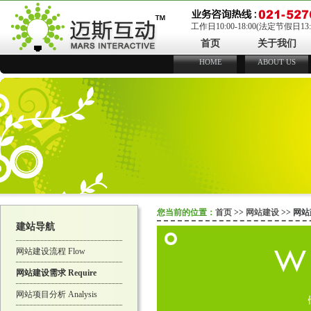
工作日10:00-18:00(法定节假日13:00
首页
关于我们
HOME
ABOUT US
您当前的位置：
首页
>>
网站建设
>> 网
建站导航
网站建设流程 Flow
网站建设需求 Require
网站项目分析 Analysis