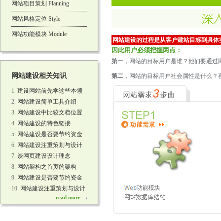
网站项目策划 Planning
网站风格定位 Style
网站功能模块 Module
网站建设的过程是从客户建站目标到具体
因此用户必须把握两点：
第一
，网站的目标用户是谁？他们要通过
网站建设相关知识
第二
，网站的目标用户社会属性是什么？
建设网站前先学这些本领
网站建设简单工具介绍
网站建设中比较文档位置
网站建设的特色链接
网站建设是否要节约资金
网站建设注重策划与设计
谈网页建设设计理念
网站架构之首页的架构
网站建设是否要节约资金
网站建设注重策划与设计
read more